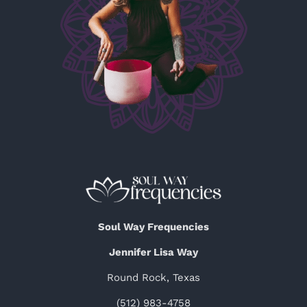
Soul Way Frequencies
Jennifer Lisa Way
Round Rock, Texas
(512) 983-4758