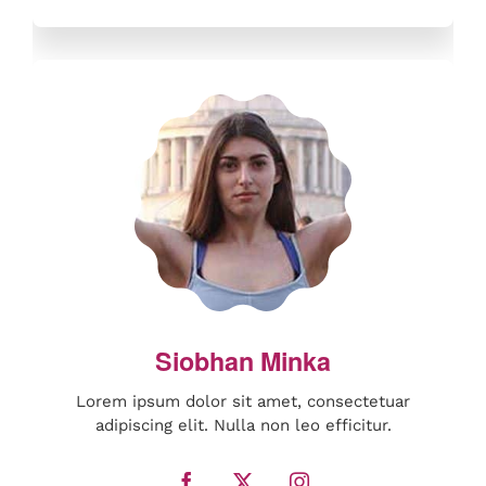
Lorem ipsum dolor sit amet, consectetuar
adipiscing elit. Nulla non leo efficitur.