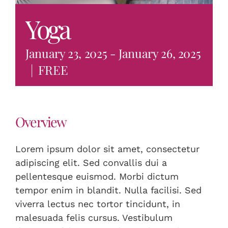
Yoga
January 23, 2025
-
January 26, 2025
|
FREE
Overview
Lorem ipsum dolor sit amet, consectetur
adipiscing elit. Sed convallis dui a
pellentesque euismod. Morbi dictum
tempor enim in blandit. Nulla facilisi. Sed
viverra lectus nec tortor tincidunt, in
malesuada felis cursus. Vestibulum