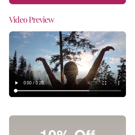
Video Preview