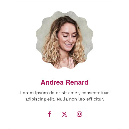
Lorem ipsum dolor sit amet, consectetuar
adipiscing elit. Nulla non leo efficitur.