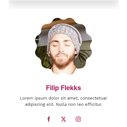
Lorem ipsum dolor sit amet, consectetuar
adipiscing elit. Nulla non leo efficitur.