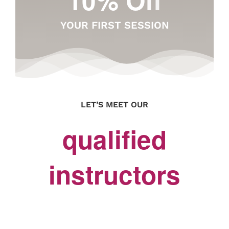
YOUR FIRST SESSION
LET’S MEET OUR
qualified
instructors