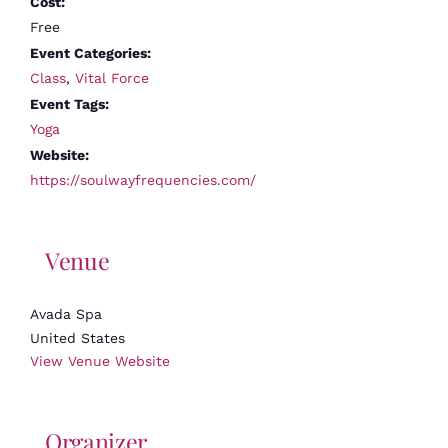
Cost:
Free
Event Categories:
Class
,
Vital Force
Event Tags:
Yoga
Website:
https://soulwayfrequencies.com/
Venue
Avada Spa
United States
View Venue Website
Organizer