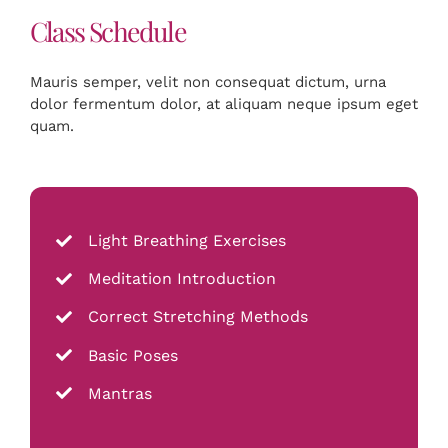
Class Schedule
Mauris semper, velit non consequat dictum, urna
dolor fermentum dolor, at aliquam neque ipsum eget
quam.
Light Breathing Exercises
Meditation Introduction
Correct Stretching Methods
Basic Poses
Mantras