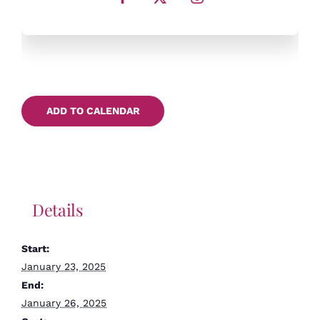
ADD TO CALENDAR
Details
Start:
January 23, 2025
End:
January 26, 2025