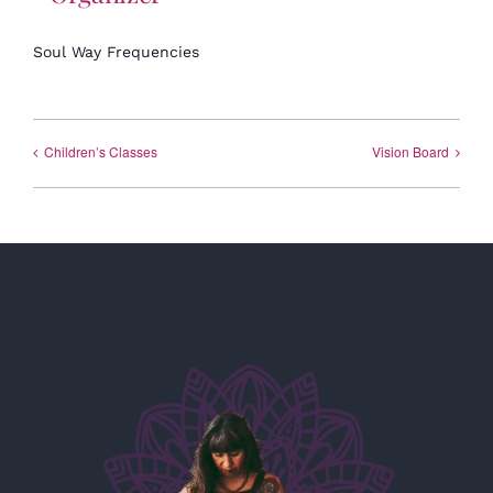
Soul Way Frequencies
Children’s Classes
Vision Board